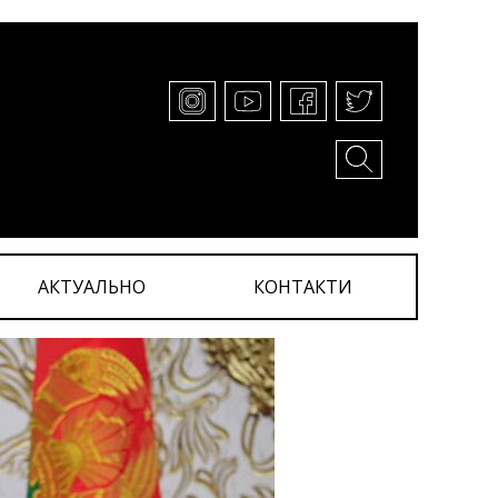
АКТУАЛЬНО
КОНТАКТИ