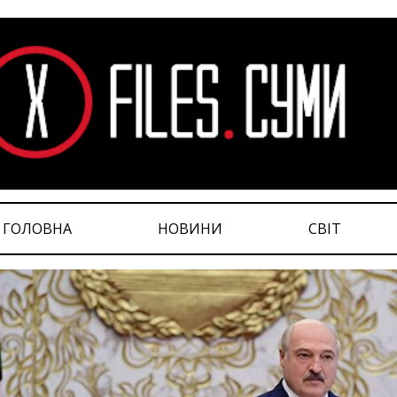
ГОЛОВНА
НОВИНИ
СВІТ