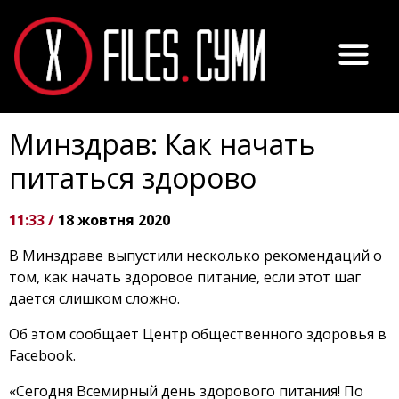
Минздрав: Как начать
питаться здорово
11:33 /
18 жовтня 2020
В Минздраве выпустили несколько рекомендаций о
том, как начать здоровое питание, если этот шаг
дается слишком сложно.
Об этом сообщает Центр общественного здоровья в
Facebook.
«Сегодня Всемирный день здорового питания! По