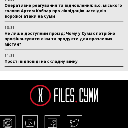
Оперативне реагування та відновлення: в.о. міського
голови Артем Кобзар про ліквідацію наслідків
ворожої атаки на Суми
13:31
Не лише доступний проїзд: Чому у Сумах потрібно
профінансувати ліки та продукти для вразливих
містян?
11:31
Прості відповіді на складну війну