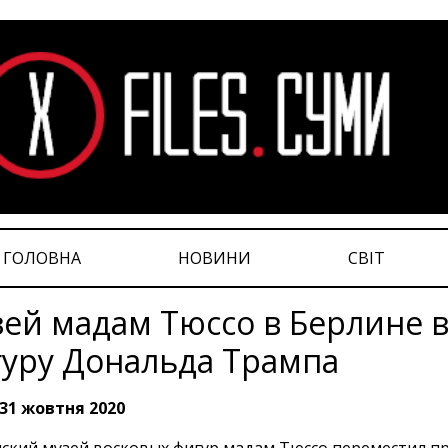
ГОЛОВНА
НОВИНИ
СВІТ
ей мадам Тюссо в Берлине 
уру Дональда Трампа
31 жовтня 2020