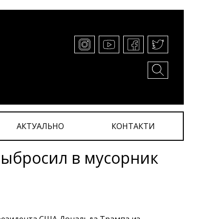
АКТУАЛЬНО
КОНТАКТИ
выбросил в мусорник