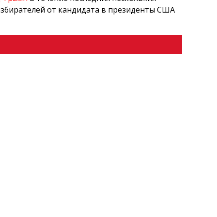
избирателей от кандидата в президенты США