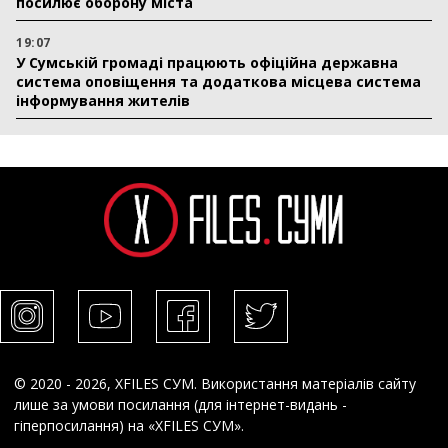
посилює оборону міста
19:07
У Сумській громаді працюють офіційна державна
система оповіщення та додаткова місцева система
інформування жителів
© 2020 - 2026, XFILES СУМ. Використання матеріалів сайту
лише за умови посилання (для інтернет-видань -
гіперпосилання) на «XFILES СУМ».