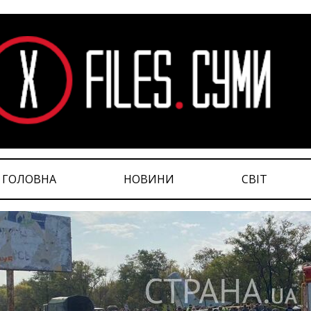
ГОЛОВНА
НОВИНИ
СВІТ