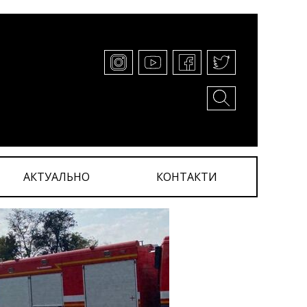
АКТУАЛЬНО
КОНТАКТИ