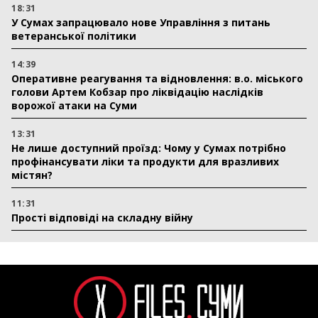
18:31
У Сумах запрацювало нове Управління з питань
ветеранської політики
14:39
Оперативне реагування та відновлення: в.о. міського
голови Артем Кобзар про ліквідацію наслідків
ворожої атаки на Суми
13:31
Не лише доступний проїзд: Чому у Сумах потрібно
профінансувати ліки та продукти для вразливих
містян?
11:31
Прості відповіді на складну війну