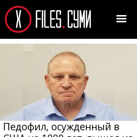
Педофил, осужденный в