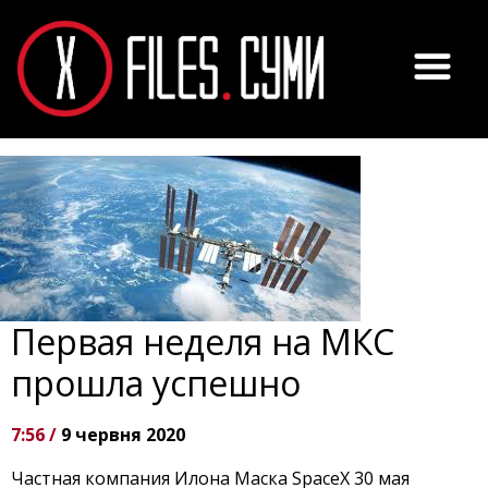
Первая неделя на МКС
прошла успешно
7:56 /
9 червня 2020
Частная компания Илона Маска SpaceX 30 мая