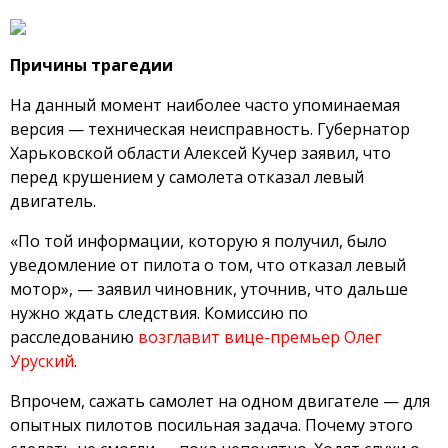
Причины трагедии
На данный момент наиболее часто упоминаемая
версия — техническая неисправность. Губернатор
Харьковской области Алексей Кучер заявил, что
перед крушением у самолета отказал левый
двигатель.
«По той информации, которую я получил, было
уведомление от пилота о том, что отказал левый
мотор», — заявил чиновник, уточнив, что дальше
нужно ждать следствия. Комиссию по
расследованию
возглавит вице-премьер Олег
Уруский
.
Впрочем, сажать самолет на одном двигателе — для
опытных пилотов посильная задача. Почему этого