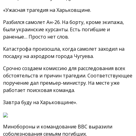
«Ужасная трагедия на Харьковщине.
Разбился самолет Ан-26. На борту, кроме экипажа,
были украинские курсанты. Есть погибшие и
раненые… Просто нет слов.
Катастрофа произошла, когда самолет заходил на
посадку на аэродром города Чугуева.
Срочно создаем комиссию для расследования всех
обстоятельств и причин трагедии. Соответствующее
поручение дал премьер-министру. На месте уже
работает поисковая команда.
Завтра буду на Харьковщине».
Минобороны и командование ВВС выразили
соболезнования семьям погибших.