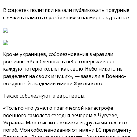
В соцсетях политики начали публиковать траурные
свечки в память о разбившихся насмерть курсантах.
Кроме украинцев, соболезнования выразили
россияне. «Влюбленные в небо сопереживают
каждую потерю коллег как свою. Небо никого не
разделяет на своих и чужих», — заявили в Военно-
воздушной академии имени Жуковского.
Также соболезнуют и европейцы.
«Только что узнал о трагической катастрофе
военного самолета сегодня вечером в Чугуеве,
Украина. Мои мысли с семьями и друзьями тех, кто
погиб. Мои соболезнования от имени ЕС президенту