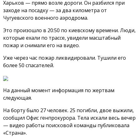
Харьков — прямо возле дороги. Он разбился при
заходе на посадку — за два километра от
Чугуевского военного аэродрома.
Это произошло в 20:50 по киевскому времени. Люди,
которые ехали по трассе, увидели масштабный
пожар и снимали его на видео.
Уже через час пожар ликвидировали. Тушили его
более 50 спасателей.
На данный момент информация по жертвам
следующая.
На борту было 27 человек. 25 погибли, двое выжили,
сообщил Офис генпрокурора. Тела искали весь вечер
— видео работы поисковой команды публиковала
«Страна».