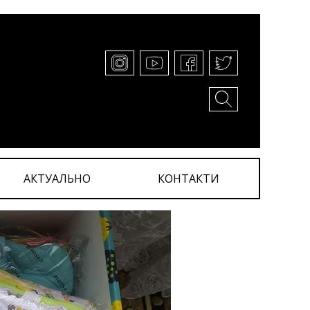
АКТУАЛЬНО
КОНТАКТИ