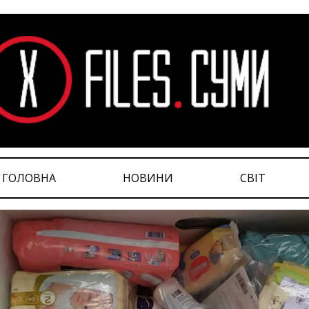
ГОЛОВНА
НОВИНИ
СВІТ