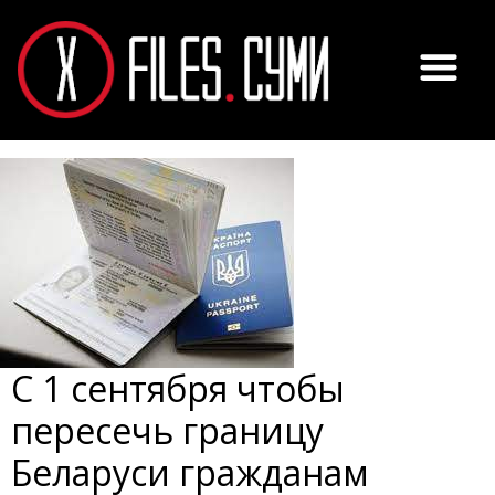
С 1 сентября чтобы
пересечь границу
Беларуси гражданам