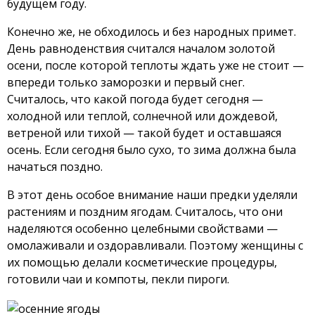
будущем году.
Конечно же, не обходилось и без народных примет.
День равноденствия считался началом золотой
осени, после которой теплоты ждать уже не стоит —
впереди только заморозки и первый снег.
Считалось, что какой погода будет сегодня —
холодной или теплой, солнечной или дождевой,
ветреной или тихой — такой будет и оставшаяся
осень. Если сегодня было сухо, то зима должна была
начаться поздно.
В этот день особое внимание наши предки уделяли
растениям и поздним ягодам. Считалось, что они
наделяются особенно целебными свойствами —
омолаживали и оздоравливали. Поэтому женщины с
их помощью делали косметические процедуры,
готовили чаи и компоты, пекли пироги.