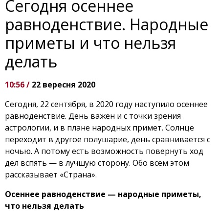
Сегодня осеннее
равноденствие. Народные
приметы и что нельзя
делать
10:56 /
22 вересня 2020
Сегодня, 22 сентября, в 2020 году наступило осеннее
равноденствие. День важен и с точки зрения
астрологии, и в плане народных примет. Солнце
переходит в другое полушарие, день сравнивается с
ночью. А потому есть возможность повернуть ход
дел вспять — в лучшую сторону. Обо всем этом
рассказывает «Страна».
Осеннее равноденствие — народные приметы,
что нельзя делать