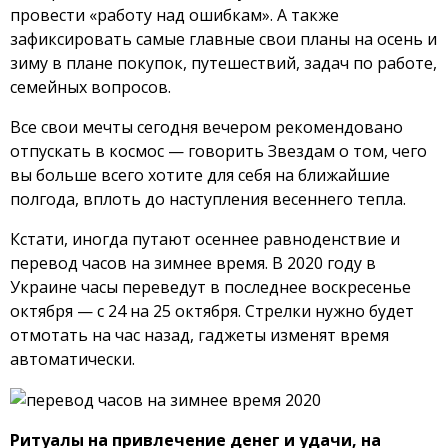
провести «работу над ошибкам». А также
зафиксировать самые главные свои планы на осень и
зиму в плане покупок, путешествий, задач по работе,
семейных вопросов.
Все свои мечты сегодня вечером рекомендовано
отпускать в космос — говорить Звездам о том, чего
вы больше всего хотите для себя на ближайшие
полгода, вплоть до наступления весеннего тепла.
Кстати, иногда путают осеннее равноденствие и
перевод часов на зимнее время. В 2020 году в
Украине часы переведут в последнее воскресенье
октября — с 24 на 25 октября. Стрелки нужно будет
отмотать на час назад, гаджеты изменят время
автоматически.
Ритуалы на привлечение денег и удачи, на