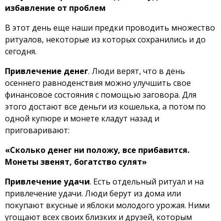
избавление от проблем
В этот день еще наши предки проводить множество
ритуалов, некоторые из которых сохранились и до
сегодня.
Привлечение денег
. Люди верят, что в день
осеннего равноденствия можно улучшить свое
финансовое состояния с помощью заговора. Для
этого достают все деньги из кошелька, а потом по
одной купюре и монете кладут назад и
приговаривают:
«Сколько денег ни положу, все прибавится.
Монеты звенят, богатство сулят»
Привлечение удачи
. Есть отдельный ритуал и на
привлечение удачи. Люди берут из дома или
покупают вкусные и яблоки молодого урожая. Ними
угощают всех своих близких и друзей, которым