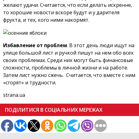
желают удачи. Считается, что если делать искренне,
то хорошие новости вскоре будут и у дарителя
фрукта, и тех, кого ними накормят.
Избавление от проблем
. В этот день люди ищут на
улице большой лист и ручкой пишут на нем обо всех
своих проблемах. Среди них могут быть финансовые
сложности, проблемы в личной жизни и на работе.
Затем лист нужно сжечь. Считается, что вместе с ним
«сгорят» и трудности.
strana.ua
ПОДІЛИТИСЯ В СОЦІАЛЬНИХ МЕРЕЖАХ