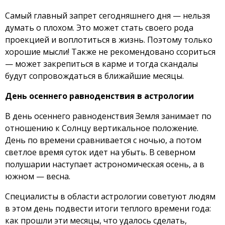
Самый главный запрет сегодняшнего дня — нельзя
думать о плохом. Это может стать своего рода
проекцией и воплотиться в жизнь. Поэтому только
хорошие мысли! Также не рекомендовано ссориться
— может закрепиться в карме и тогда скандалы
будут сопровождаться в ближайшие месяцы.
День осеннего равноденствия в астрологии
В день осеннего равноденствия Земля занимает по
отношению к Солнцу вертикальное положение.
День по времени сравнивается с ночью, а потом
светлое время суток идет на убыть. В северном
полушарии наступает астрономическая осень, а в
южном — весна.
Специалисты в области астрологии советуют людям
в этом день подвести итоги теплого времени года:
как прошли эти месяцы, что удалось сделать,