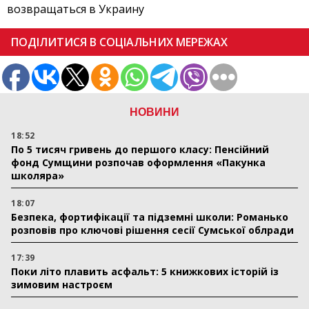
возвращаться в Украину
ПОДІЛИТИСЯ В СОЦІАЛЬНИХ МЕРЕЖАХ
НОВИНИ
18:52
По 5 тисяч гривень до першого класу: Пенсійний
фонд Сумщини розпочав оформлення «Пакунка
школяра»
18:07
Безпека, фортифікації та підземні школи: Романько
розповів про ключові рішення сесії Сумської облради
17:39
Поки літо плавить асфальт: 5 книжкових історій із
зимовим настроєм