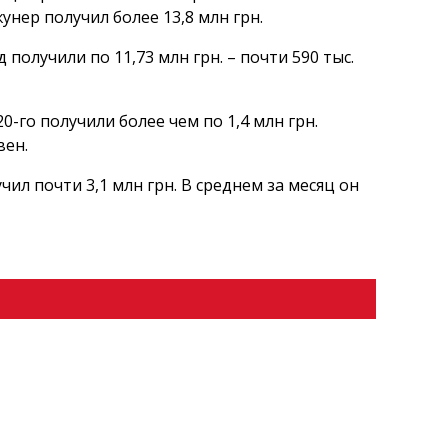
нер получил более 13,8 млн грн.
получили по 11,73 млн грн. – почти 590 тыс.
-го получили более чем по 1,4 млн грн.
вен.
учил почти 3,1 млн грн. В среднем за месяц он