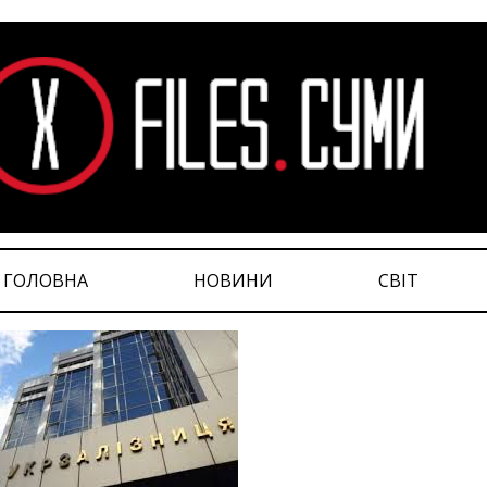
ГОЛОВНА
НОВИНИ
СВІТ