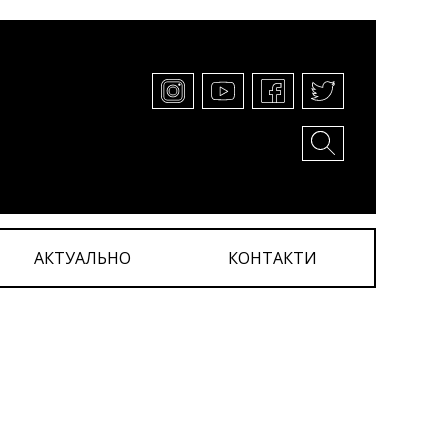
АКТУАЛЬНО
КОНТАКТИ