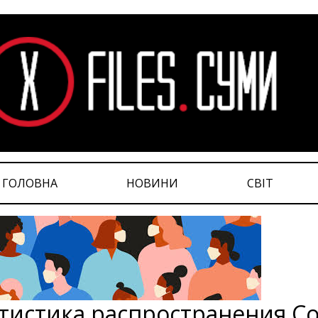
ГОЛОВНА
НОВИНИ
СВІТ
тистика распространения Co