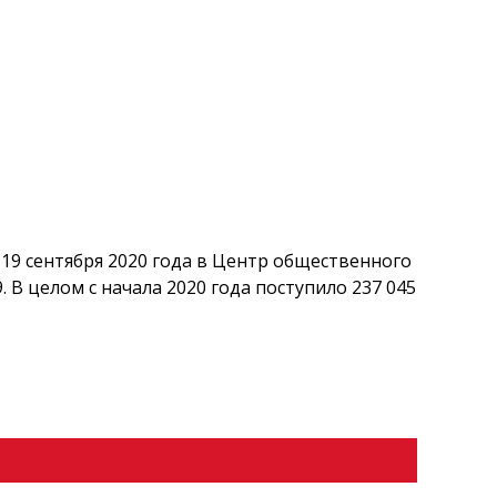
 19 сентября 2020 года в Центр общественного
 В целом с начала 2020 года поступило 237 045