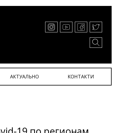
АКТУАЛЬНО
КОНТАКТИ
vid-19 по регионам