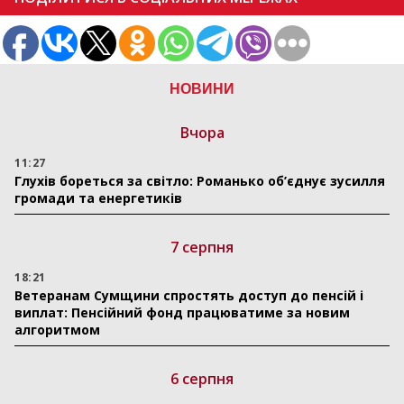
НОВИНИ
Вчора
11:27
Глухів бореться за світло: Романько об’єднує зусилля
громади та енергетиків
7 серпня
18:21
Ветеранам Сумщини спростять доступ до пенсій і
виплат: Пенсійний фонд працюватиме за новим
алгоритмом
6 серпня