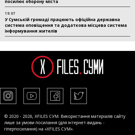
посилює оборону міста
19:07
У Сумській громаді працюють офіційна державна
система оповіщення та додаткова місцева система
інформування жителів
© 2020 - 2026, XFILES СУМ. Використання матеріалів сайту
лише за умови посилання (для інтернет-видань -
гіперпосилання) на «XFILES СУМ».