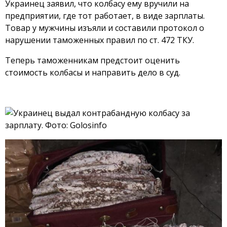
Украинец заявил, что колбасу ему вручили на
предприятии, где тот работает, в виде зарплаты.
Товар у мужчины изъяли и составили протокол о
нарушении таможенных правил по ст. 472 ТКУ.
Теперь таможенникам предстоит оценить
стоимость колбасы и направить дело в суд.