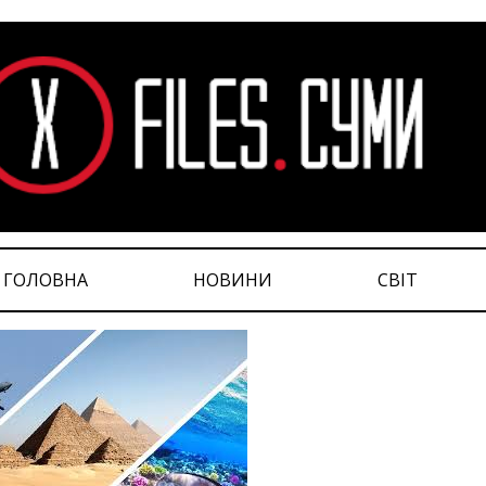
ГОЛОВНА
НОВИНИ
СВІТ