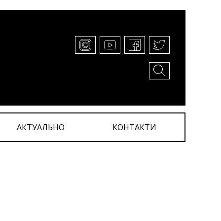
АКТУАЛЬНО
КОНТАКТИ