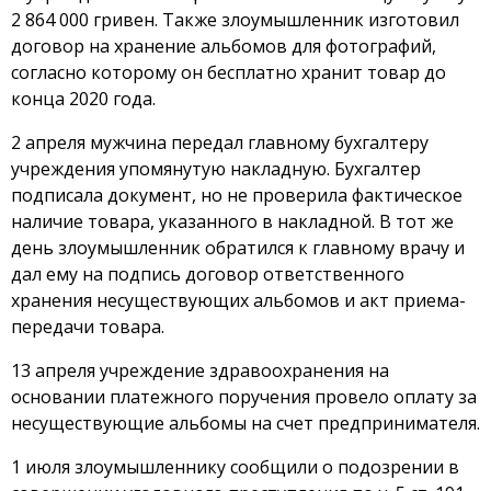
2 864 000 гривен. Также злоумышленник изготовил
договор на хранение альбомов для фотографий,
согласно которому он бесплатно хранит товар до
конца 2020 года.
2 апреля мужчина передал главному бухгалтеру
учреждения упомянутую накладную. Бухгалтер
подписала документ, но не проверила фактическое
наличие товара, указанного в накладной. В тот же
день злоумышленник обратился к главному врачу и
дал ему на подпись договор ответственного
хранения несуществующих альбомов и акт приема-
передачи товара.
13 апреля учреждение здравоохранения на
основании платежного поручения провело оплату за
несуществующие альбомы на счет предпринимателя.
1 июля злоумышленнику сообщили о подозрении в