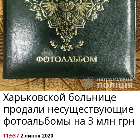
Харьковской больнице
продали несуществующие
фотоальбомы на 3 млн грн
11:53 /
2 липня 2020