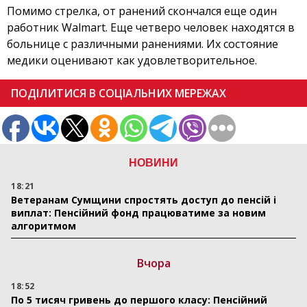
Помимо стрелка, от ранений скончался еще один
работник Walmart. Еще четверо человек находятся в
больнице с различными ранениями. Их состояние
медики оценивают как удовлетворительное.
ПОДІЛИТИСЯ В СОЦІАЛЬНИХ МЕРЕЖАХ
НОВИНИ
18:21
Ветеранам Сумщини спростять доступ до пенсій і
виплат: Пенсійний фонд працюватиме за новим
алгоритмом
Вчора
18:52
По 5 тисяч гривень до першого класу: Пенсійний