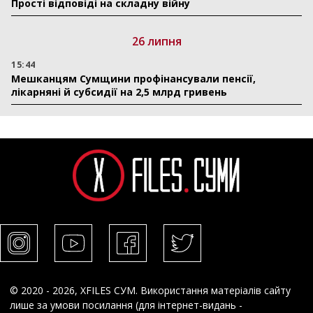
Прості відповіді на складну війну
26 липня
15:44
Мешканцям Сумщини профінансували пенсії,
лікарняні й субсидії на 2,5 млрд гривень
© 2020 - 2026, XFILES СУМ. Використання матеріалів сайту
лише за умови посилання (для інтернет-видань -