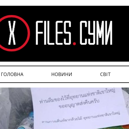
ГОЛОВНА
НОВИНИ
СВІТ