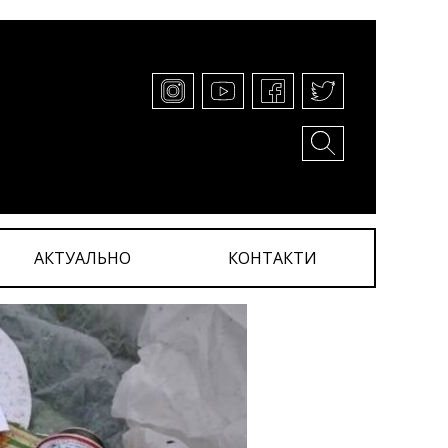
АКТУАЛЬНО
КОНТАКТИ