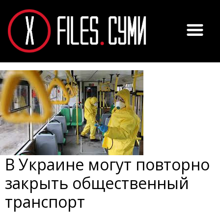
В Украине могут повторно
закрыть общественный
транспорт