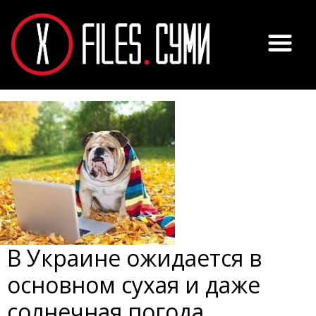
В Украине ожидается в
основном сухая и даже
солнечная погода