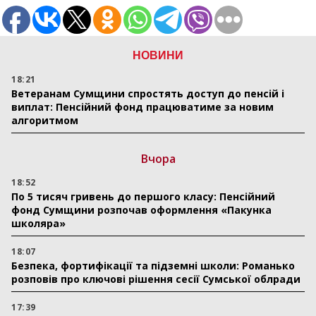
НОВИНИ
18:21
Ветеранам Сумщини спростять доступ до пенсій і
виплат: Пенсійний фонд працюватиме за новим
алгоритмом
Вчора
18:52
По 5 тисяч гривень до першого класу: Пенсійний
фонд Сумщини розпочав оформлення «Пакунка
школяра»
18:07
Безпека, фортифікації та підземні школи: Романько
розповів про ключові рішення сесії Сумської облради
17:39