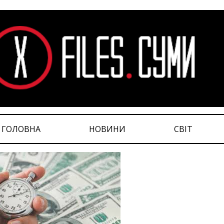
ГОЛОВНА
НОВИНИ
СВІТ