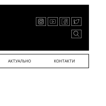
АКТУАЛЬНО
КОНТАКТИ