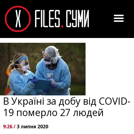
В Україні за добу від COVID-
19 померло 27 людей
9:26 /
3 липня 2020