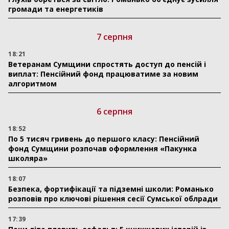
громади та енергетиків
7 серпня
18:21
Ветеранам Сумщини спростять доступ до пенсій і
виплат: Пенсійний фонд працюватиме за новим
алгоритмом
6 серпня
18:52
По 5 тисяч гривень до першого класу: Пенсійний
фонд Сумщини розпочав оформлення «Пакунка
школяра»
18:07
Безпека, фортифікації та підземні школи: Романько
розповів про ключові рішення сесії Сумської облради
17:39