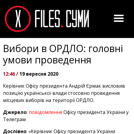
Вибори в ОРДЛО: головні
умови проведення
12:46 /
19 вересня 2020
Керівник Офісу президента Андрій Єрмак висловив
позицію української влади стосовно проведення
місцевих виборів на території ОРДЛО.
Джерело
:
повідомлення
Офісу президента України у
Телеграм
Дослівно
: «Керівник Офісу президента України