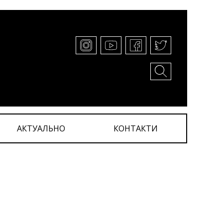
АКТУАЛЬНО
КОНТАКТИ