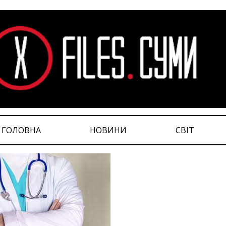
ГОЛОВНА
НОВИНИ
СВІТ