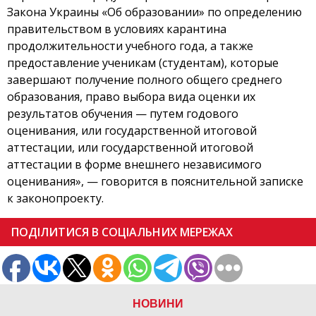
Закона Украины «Об образовании» по определению
правительством в условиях карантина
продолжительности учебного года, а также
предоставление ученикам (студентам), которые
завершают получение полного общего среднего
образования, право выбора вида оценки их
результатов обучения — путем годового
оценивания, или государственной итоговой
аттестации, или государственной итоговой
аттестации в форме внешнего независимого
оценивания», — говорится в пояснительной записке
к законопроекту.
ПОДІЛИТИСЯ В СОЦІАЛЬНИХ МЕРЕЖАХ
НОВИНИ