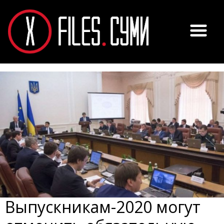
Выпускникам-2020 могут