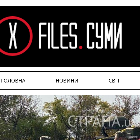
ГОЛОВНА
НОВИНИ
СВІТ