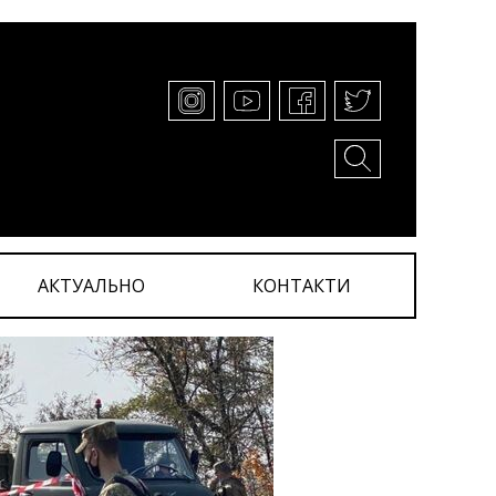
АКТУАЛЬНО
КОНТАКТИ