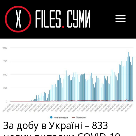
За добу в Україні – 833