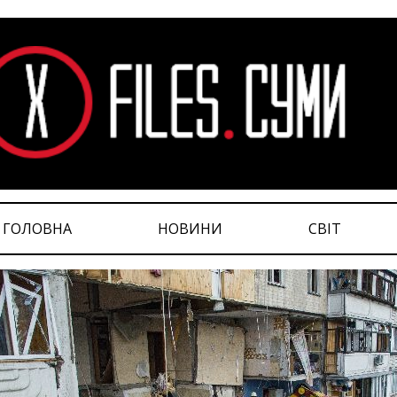
ГОЛОВНА
НОВИНИ
СВІТ