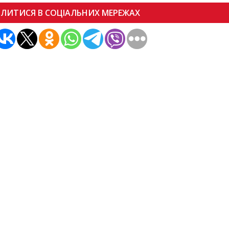
ІЛИТИСЯ В СОЦІАЛЬНИХ МЕРЕЖАХ