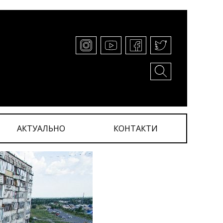
АКТУАЛЬНО
КОНТАКТИ