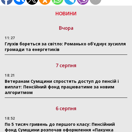
НОВИНИ
Вчора
11:27
Глухів бореться за світло: Романько об’єднує зусилля
громади та енергетиків
7 серпня
18:21
Ветеранам Сумщини спростять доступ до пенсій і
виплат: Пенсійний фонд працюватиме за новим
алгоритмом
6 серпня
18:52
По 5 тисяч гривень до першого класу: Пенсійний
фонд Сумщини розпочав оформлення «Пакунка