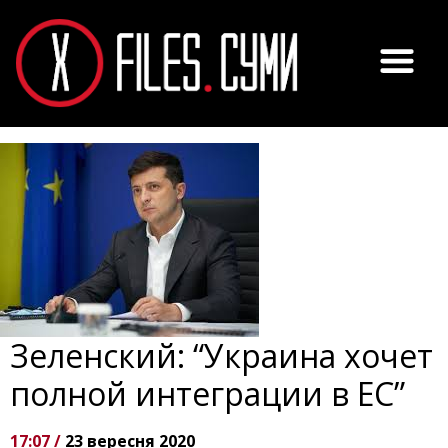
Зеленский: “Украина хочет
полной интеграции в ЕС”
17:07 /
23 вересня 2020