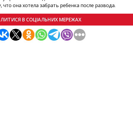
, что она хотела забрать ребенка после развода.
ІЛИТИСЯ В СОЦІАЛЬНИХ МЕРЕЖАХ